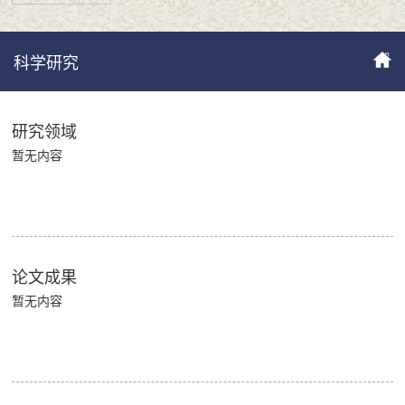
科学研究
研究领域
暂无内容
论文成果
暂无内容