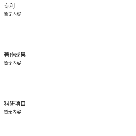
专利
暂无内容
著作成果
暂无内容
科研项目
暂无内容