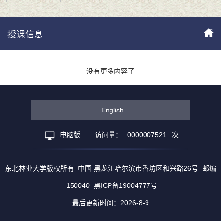
授课信息
没有更多内容了
English
电脑版
访问量：
0000007521
次
东北林业大学版权所有 中国 黑龙江哈尔滨市香坊区和兴路26号 邮编
150040 黑ICP备19004777号
最后更新时间：
2026
-
8
-
9