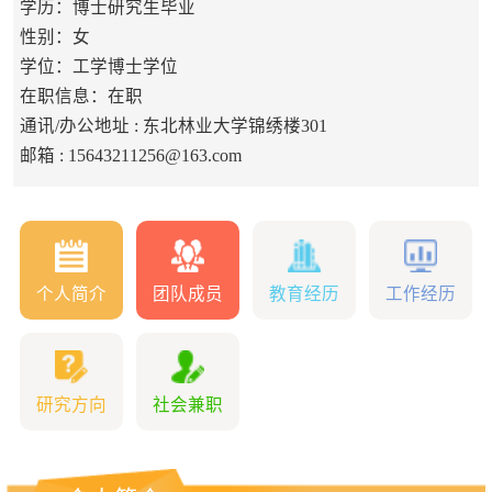
学历：博士研究生毕业
性别：女
学位：工学博士学位
在职信息：在职
通讯/办公地址 :
东北林业大学锦绣楼301
邮箱 :
15643211256@163.com
个人简介
团队成员
教育经历
工作经历
研究方向
社会兼职