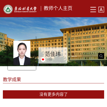
教师个人主页
范佳玮
+
10
教学成果
没有更多内容了