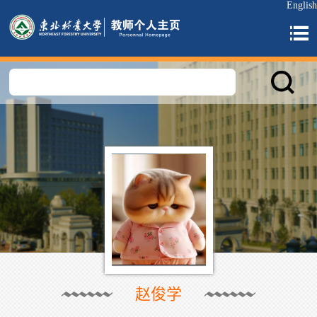
English
赵俊学