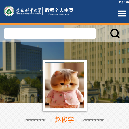
English
赵俊学