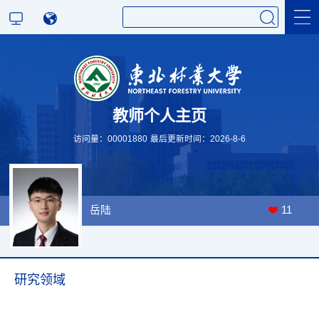
科学研究
教师个人主页
教学研究
访问量：
00001880
最后更新时间：
2026
-
8
-
6
岳陆
11
研究领域