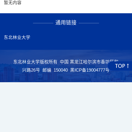
暂无内容
通用链接
东北林业大学
东北林业大学版权所有 中国 黑龙江哈尔滨市香坊区和
兴路26号 邮编 150040 黑ICP备19004777号