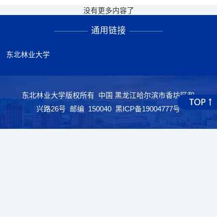
没有更多内容了
通用链接
东北林业大学
东北林业大学版权所有 中国 黑龙江哈尔滨市香坊区和
兴路26号 邮编 150040 黑ICP备19004777号