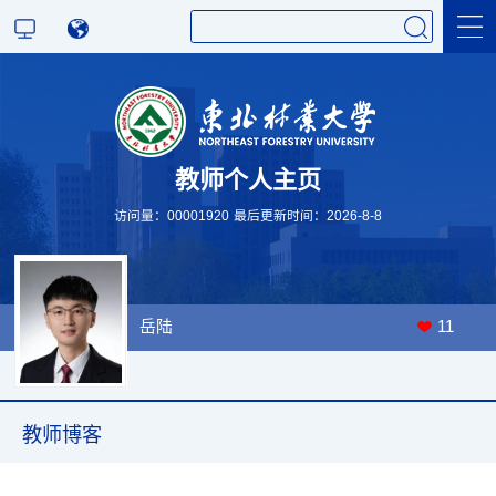
科学研究
教师个人主页
教学研究
访问量：
00001920
最后更新时间：
2026
-
8
-
8
岳陆
11
教师博客