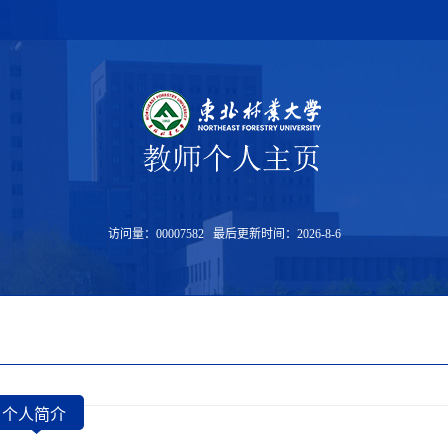
访问量：
00007582
最后更新时间：
2026
-
8
-
6
个人简介