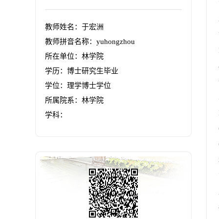
教师姓名：于宏洲
教师拼音名称：yuhongzhou
所在单位：林学院
学历：博士研究生毕业
学位：理学博士学位
所属院系：林学院
学科：