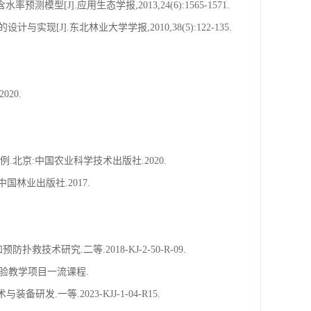
[J].应用生态学报,2013,24(6):1565-1571.
现[J].东北林业大学学报,2010,38(5):122-135.
20.
北京:中国农业科学技术出版社.2020.
国林业出版社.2017.
技术研究.二等.2018-KJ-2-50-R-09.
实验教学项目一流课程.
发.一等.2023-KJJ-1-04-R15.