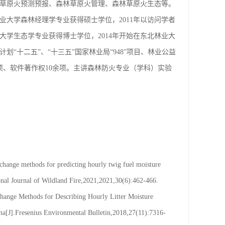
草原火预测预报、森林草原火管理、森林草原火生态等。
林业大学森林经理学专业获得硕士学位，2011年以访问学者
大学生态学专业获得博士学位，2014年开始在东北林业大
“十二五”、“十三五”国家林业局“948”项目、林业公益
项、软件著作权10余项。主讲森林防火专业（学科）实验
ange methods for predicting hourly twig fuel moisture
ional Journal of Wildland Fire,2021,2021,30(6):462-466.
ange Methods for Describing Hourly Litter Moisture
ina[J].Fresenius Environmental Bulletin,2018,27(11):7316-