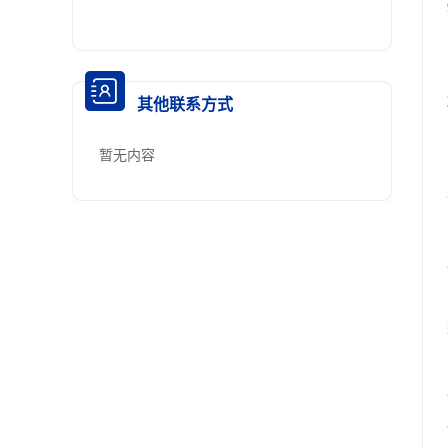
其他联系方式
暂无内容