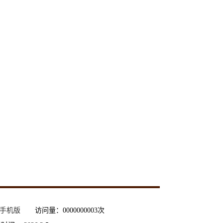
手机版
访问量：
0000000003
次