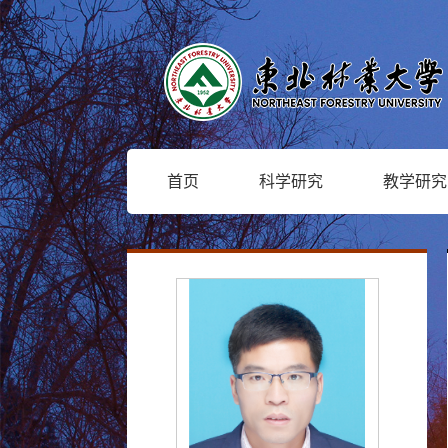
首页
科学研究
教学研究