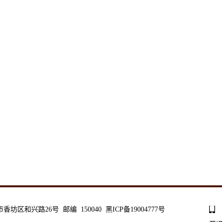
和兴路26号 邮编 150040 黑ICP备19004777号