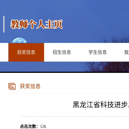
获奖信息
招生信息
学生信息
我
获奖信息
黑龙江省科技进步
点击次数：
126