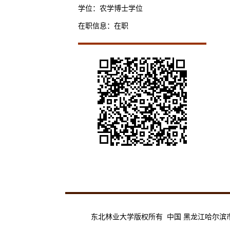
学位：农学博士学位
在职信息：在职
东北林业大学版权所有 中国 黑龙江哈尔滨市香坊区