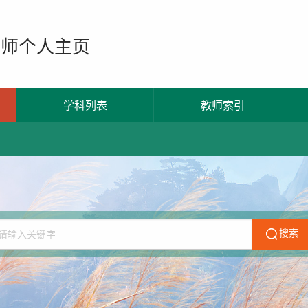
教师个人主页
学科列表
教师索引
搜索