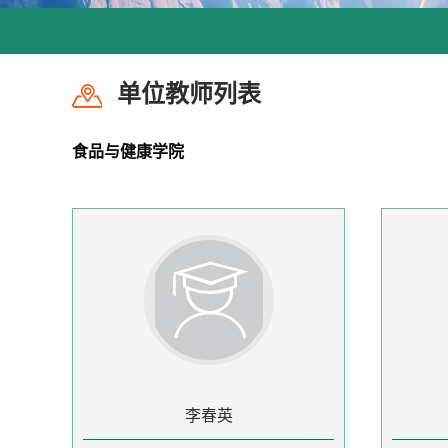
单位教师列表
食品与健康学院
李春英