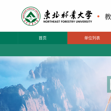
首页
单位列表