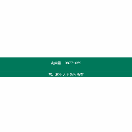
访问量：
08771059
东北林业大学版权所有