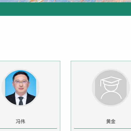
冯伟
黄金