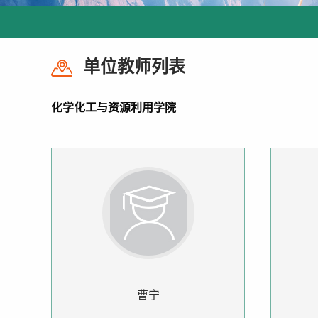
单位教师列表
化学化工与资源利用学院
曹宁