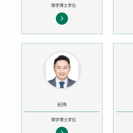
理学博士学位
纪伟
理学博士学位