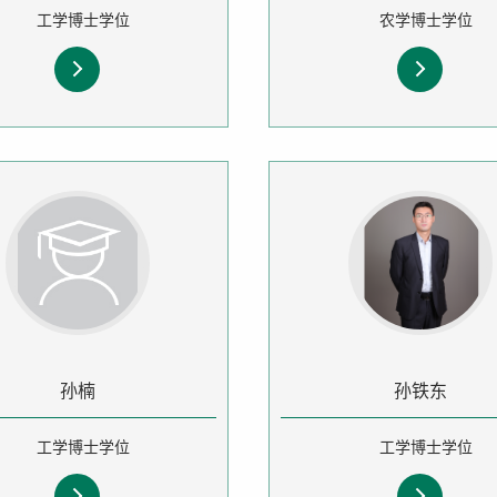
工学博士学位
农学博士学位
孙楠
孙铁东
工学博士学位
工学博士学位