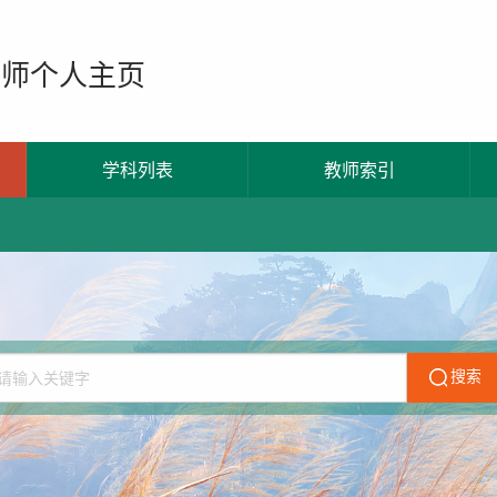
教师个人主页
学科列表
教师索引
搜索