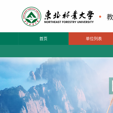
首页
单位列表