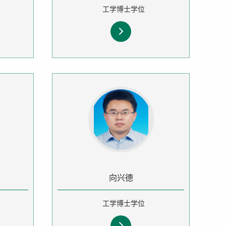
工学博士学位
向兴德
工学博士学位