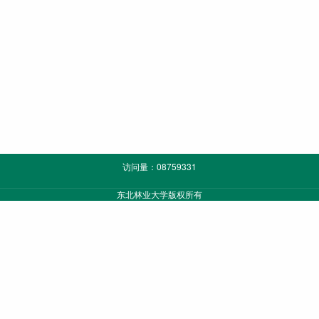
访问量：
08759331
东北林业大学版权所有