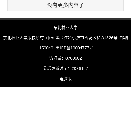
没有更多内容了
东北林业大学
东北林业大学版权所有 中国 黑龙江哈尔滨市香坊区和兴路26号 邮编
150040 黑ICP备19004777号
访问量：
8760602
最后更新时间：
2026
.
8
.
7
电脑版