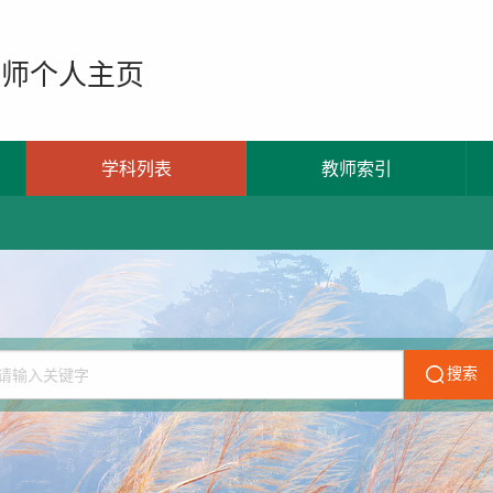
教师个人主页
学科列表
教师索引
搜索