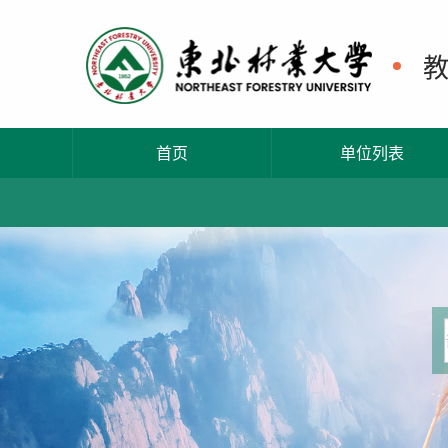
首页
单位列表