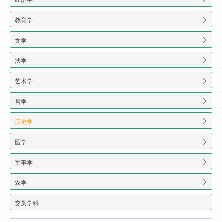
教育学
文学
法学
艺术学
哲学
历史学
医学
军事学
农学
交叉学科