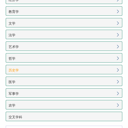
教育学
文学
法学
艺术学
哲学
历史学
医学
军事学
农学
交叉学科