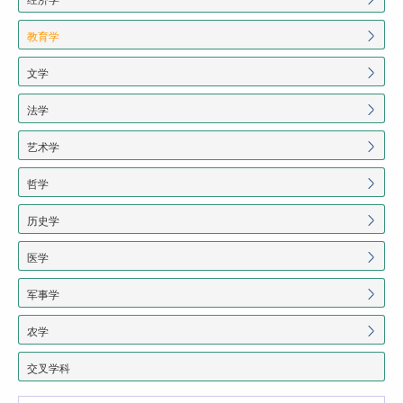
教育学
文学
法学
艺术学
哲学
历史学
医学
军事学
农学
交叉学科