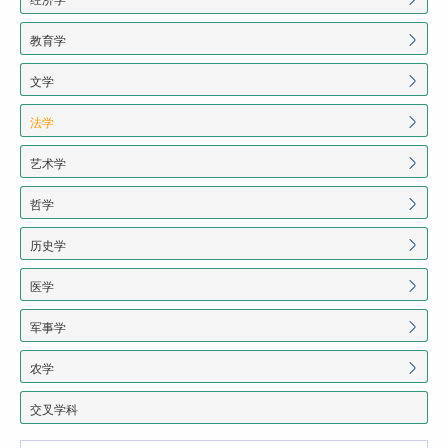
教育学
文学
法学
艺术学
哲学
历史学
医学
军事学
农学
交叉学科