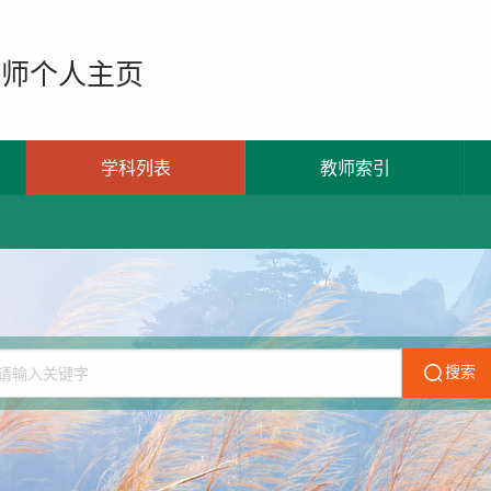
教师个人主页
学科列表
教师索引
搜索