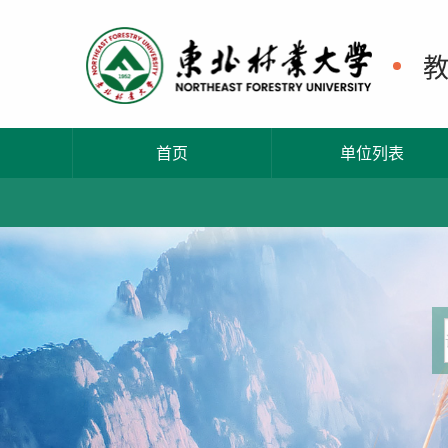
首页
单位列表