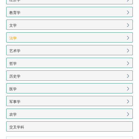
教育学
文学
法学
艺术学
哲学
历史学
医学
军事学
农学
交叉学科