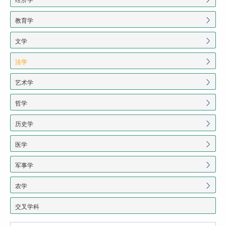
教育学
文学
法学
艺术学
哲学
历史学
医学
军事学
农学
交叉学科