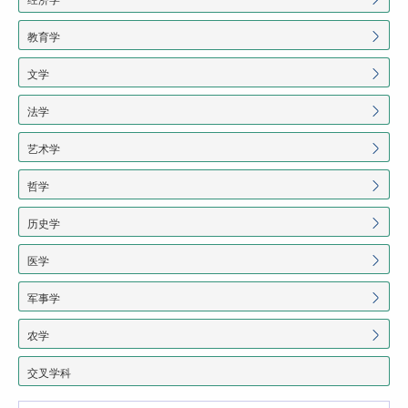
教育学
文学
法学
艺术学
哲学
历史学
医学
军事学
农学
交叉学科