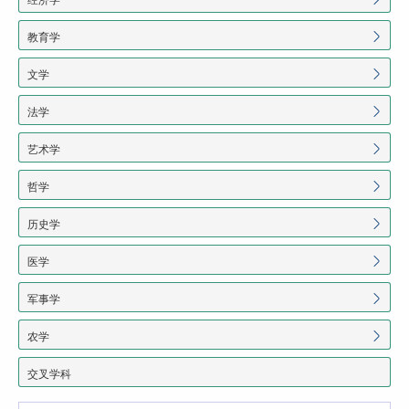
教育学
文学
法学
艺术学
哲学
历史学
医学
军事学
农学
交叉学科