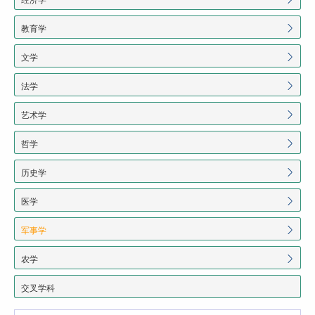
教育学
文学
法学
艺术学
哲学
历史学
医学
军事学
农学
交叉学科