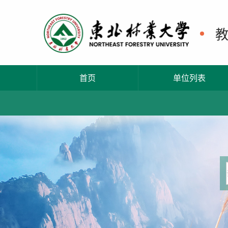
首页
单位列表