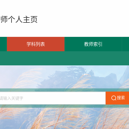
教师个人主页
学科列表
教师索引
搜索