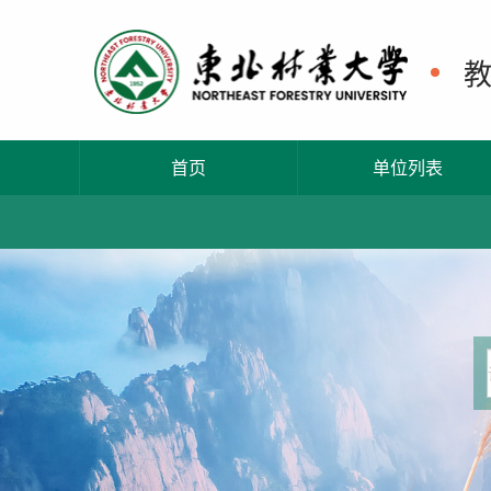
首页
单位列表