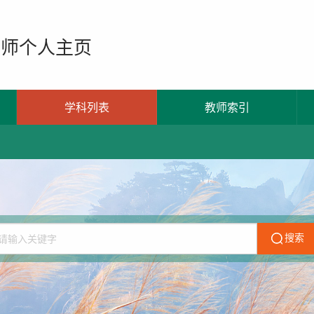
教师个人主页
学科列表
教师索引
搜索