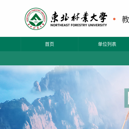
首页
单位列表