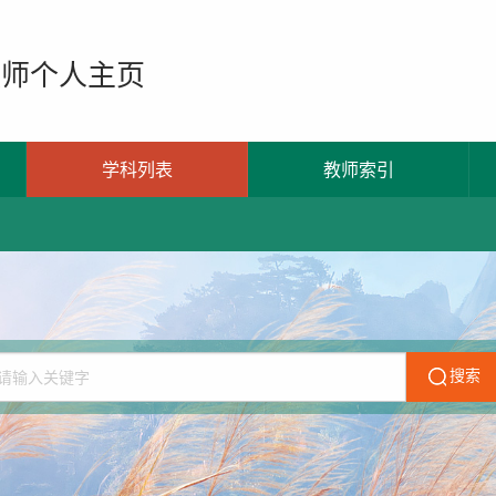
教师个人主页
学科列表
教师索引
搜索