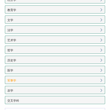
教育学
文学
法学
艺术学
哲学
历史学
医学
军事学
农学
交叉学科