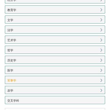
教育学
文学
法学
艺术学
哲学
历史学
医学
军事学
农学
交叉学科