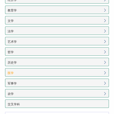
教育学
文学
法学
艺术学
哲学
历史学
医学
军事学
农学
交叉学科