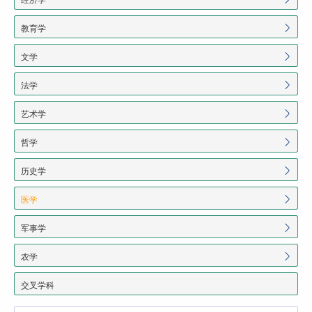
教育学
文学
法学
艺术学
哲学
历史学
医学
军事学
农学
交叉学科