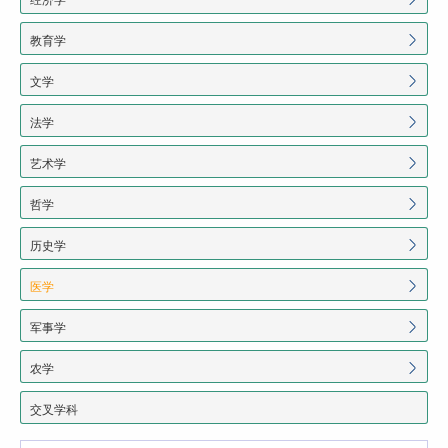
教育学
文学
法学
艺术学
哲学
历史学
医学
军事学
农学
交叉学科