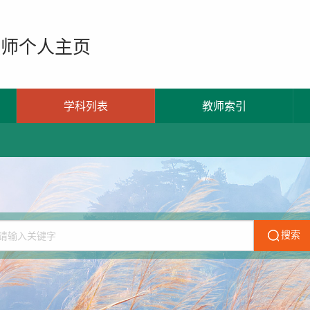
教师个人主页
学科列表
教师索引
搜索