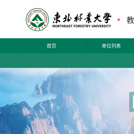
首页
单位列表