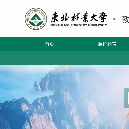
首页
单位列表