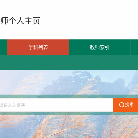
教师个人主页
学科列表
教师索引
搜索