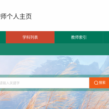
教师个人主页
学科列表
教师索引
搜索