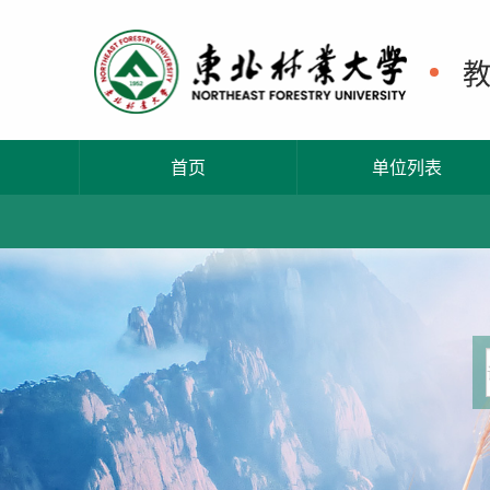
首页
单位列表