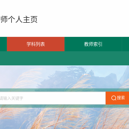
教师个人主页
学科列表
教师索引
搜索