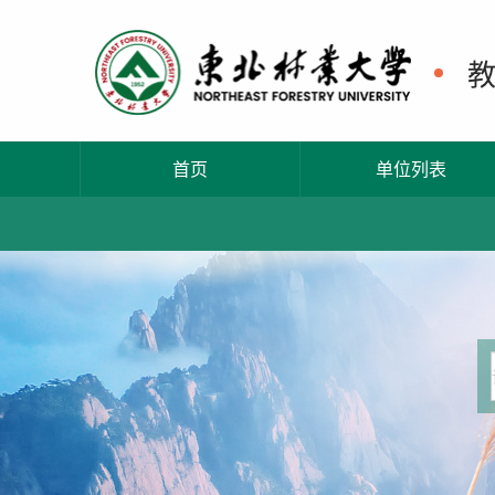
首页
单位列表