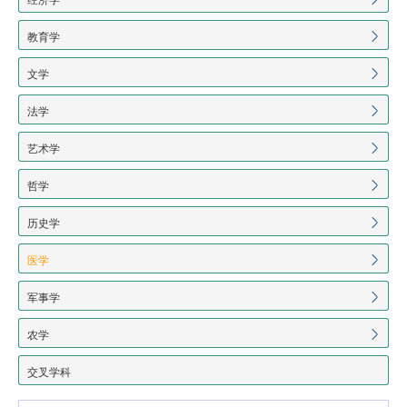
教育学
文学
法学
艺术学
哲学
历史学
医学
军事学
农学
交叉学科