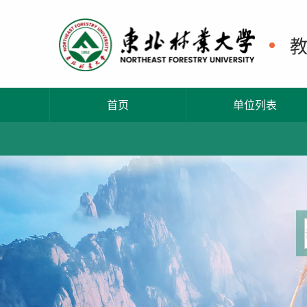
首页
单位列表