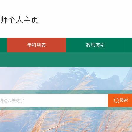
教师个人主页
学科列表
教师索引
搜索