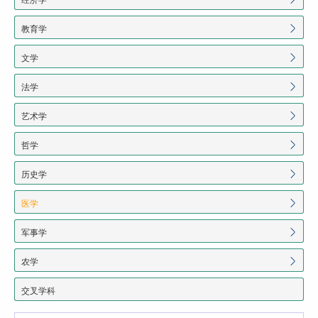
教育学
文学
法学
艺术学
哲学
历史学
医学
军事学
农学
交叉学科