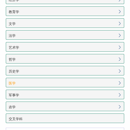
教育学
文学
法学
艺术学
哲学
历史学
医学
军事学
农学
交叉学科