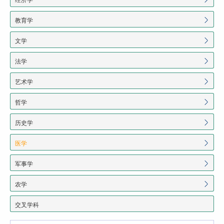
教育学
文学
法学
艺术学
哲学
历史学
医学
军事学
农学
交叉学科