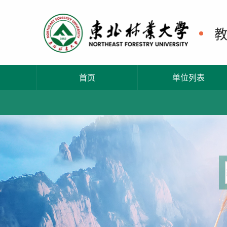
首页
单位列表