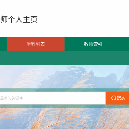
教师个人主页
学科列表
教师索引
搜索