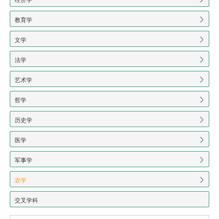
教育学
文学
法学
艺术学
哲学
历史学
医学
军事学
农学
交叉学科