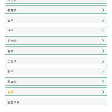
教育学
文学
法学
艺术学
哲学
历史学
医学
军事学
农学
交叉学科