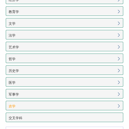
教育学
文学
法学
艺术学
哲学
历史学
医学
军事学
农学
交叉学科