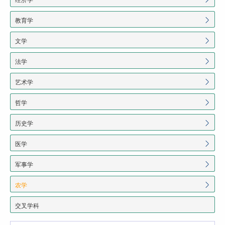
教育学
文学
法学
艺术学
哲学
历史学
医学
军事学
农学
交叉学科