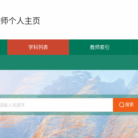
教师个人主页
学科列表
教师索引
搜索