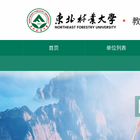
首页
单位列表