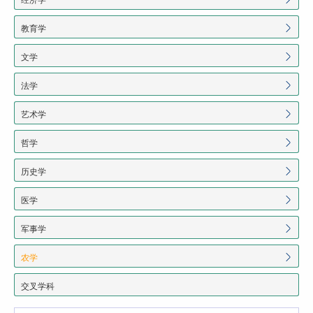
教育学
文学
法学
艺术学
哲学
历史学
医学
军事学
农学
交叉学科